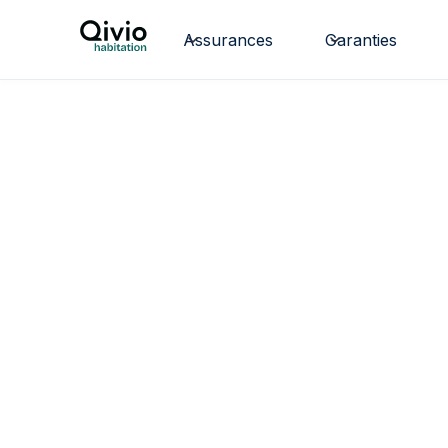
Assurances
Garanties