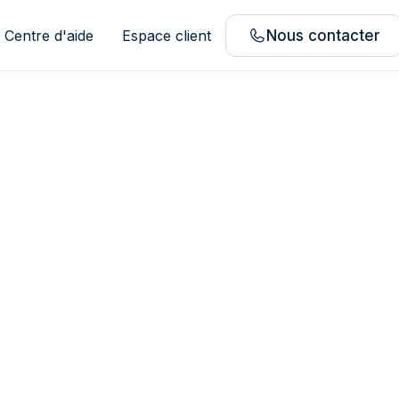
Centre d'aide
Espace client
Nous contacter