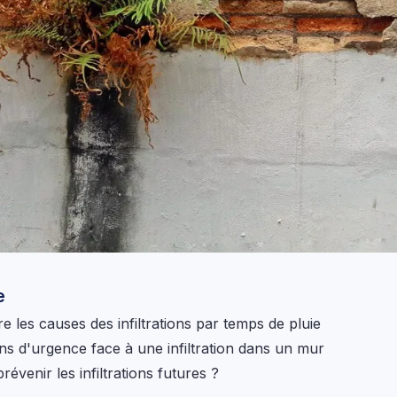
e
 les causes des infiltrations par temps de pluie
ons d'urgence face à une infiltration dans un mur
évenir les infiltrations futures ?