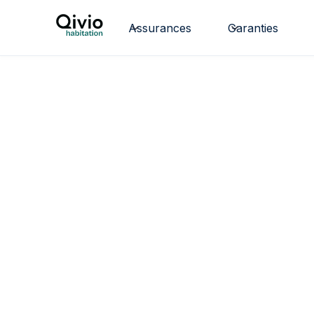
Assurances
Garanties