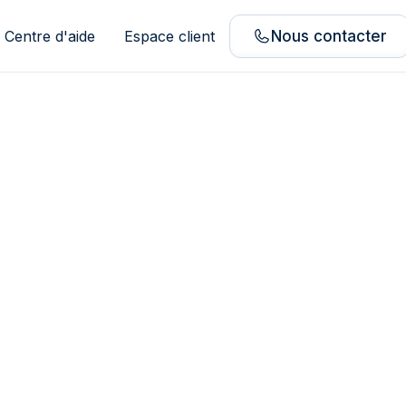
Centre d'aide
Espace client
Nous contacter