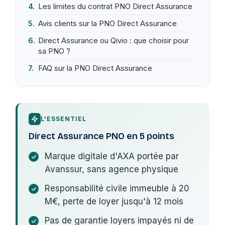
Les limites du contrat PNO Direct Assurance
Avis clients sur la PNO Direct Assurance
Direct Assurance ou Qivio : que choisir pour
sa PNO ?
FAQ sur la PNO Direct Assurance
L'ESSENTIEL
Direct Assurance PNO en 5 points
Marque digitale d'AXA portée par
Avanssur, sans agence physique
Responsabilité civile immeuble à 20
M€, perte de loyer jusqu'à 12 mois
Pas de garantie loyers impayés ni de