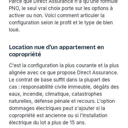
Parce que Direct Assurance n'a qu'une formule
PNO, le seul vrai choix porte sur les options à
activer ou non. Voici comment articuler la
configuration selon le profil et le type de bien
loué.
Location nue d'un appartement en
copropriété
C'est la configuration la plus courante et la plus
alignée avec ce que propose Direct Assurance.
Le contrat de base suffit dans la plupart des
cas : responsabilité civile immeuble, dégâts des
eaux, incendie, climatique, catastrophes
naturelles, défense pénale et recours. L'option
dommages électriques peut s'ajouter si la
copropriété est ancienne ou si l'installation
électrique du lot a plus de 15 ans.