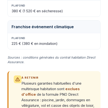
380 € (1 520 € en sécheresse)
Franchise événement climatique
225 € (380 € en inondation)
Sources : conditions générales du contrat habitation Direct
Assurance.
À RETENIR
Plusieurs garanties habituelles d'une
multirisque habitation sont
exclues
d'office
de la formule PNO Direct
Assurance : piscine, jardin, dommages en
villégiature, vol et casse des objets de loisir,