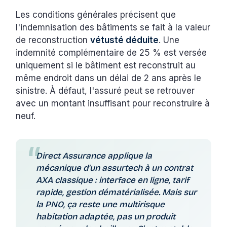
Les conditions générales précisent que
l'indemnisation des bâtiments se fait à la valeur
de reconstruction
vétusté déduite
. Une
indemnité complémentaire de 25 % est versée
uniquement si le bâtiment est reconstruit au
même endroit dans un délai de 2 ans après le
sinistre. À défaut, l'assuré peut se retrouver
avec un montant insuffisant pour reconstruire à
neuf.
Direct Assurance applique la
mécanique d'un assurtech à un contrat
AXA classique : interface en ligne, tarif
rapide, gestion dématérialisée. Mais sur
la PNO, ça reste une multirisque
habitation adaptée, pas un produit