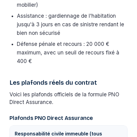
mobilier)
Assistance : gardiennage de l'habitation
jusqu'à 3 jours en cas de sinistre rendant le
bien non sécurisé
Défense pénale et recours : 20 000 €
maximum, avec un seuil de recours fixé à
400 €
Les plafonds réels du contrat
Voici les plafonds officiels de la formule PNO
Direct Assurance.
Plafonds PNO Direct Assurance
Responsabilité civile immeuble (tous