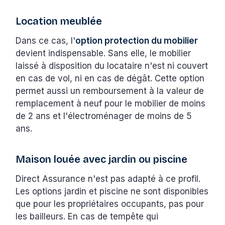
Location meublée
Dans ce cas, l'
option protection du mobilier
devient indispensable. Sans elle, le mobilier
laissé à disposition du locataire n'est ni couvert
en cas de vol, ni en cas de dégât. Cette option
permet aussi un remboursement à la valeur de
remplacement à neuf pour le mobilier de moins
de 2 ans et l'électroménager de moins de 5
ans.
Maison louée avec jardin ou piscine
Direct Assurance n'est pas adapté à ce profil.
Les options jardin et piscine ne sont disponibles
que pour les propriétaires occupants, pas pour
les bailleurs. En cas de tempête qui