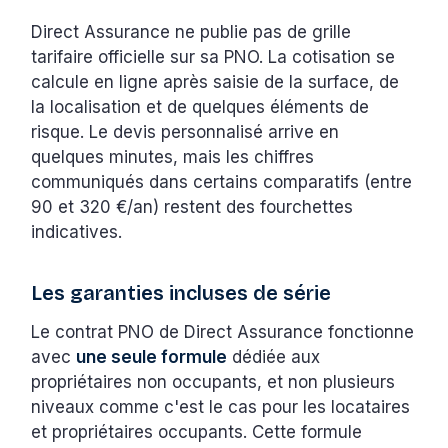
Direct Assurance ne publie pas de grille
tarifaire officielle sur sa PNO. La cotisation se
calcule en ligne après saisie de la surface, de
la localisation et de quelques éléments de
risque. Le devis personnalisé arrive en
quelques minutes, mais les chiffres
communiqués dans certains comparatifs (entre
90 et 320 €/an) restent des fourchettes
indicatives.
Les garanties incluses de série
Le contrat PNO de Direct Assurance fonctionne
avec
une seule formule
dédiée aux
propriétaires non occupants, et non plusieurs
niveaux comme c'est le cas pour les locataires
et propriétaires occupants. Cette formule