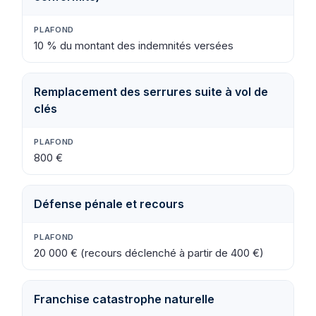
10 % du montant des indemnités versées
Remplacement des serrures suite à vol de
clés
800 €
Défense pénale et recours
20 000 € (recours déclenché à partir de 400 €)
Franchise catastrophe naturelle