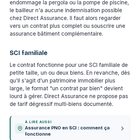
endommage la pergola ou la pompe de piscine,
le bailleur n'a aucune indemnisation possible
chez Direct Assurance. Il faut alors regarder
vers un contrat plus complet ou souscrire une
assurance bâtiment complémentaire.
SCI familiale
Le contrat fonctionne pour une SCI familiale de
petite taille, un ou deux biens. En revanche, dès
qu'il s'agit d'un patrimoine immobilier plus
large, le format "un contrat par bien" devient
lourd à gérer. Direct Assurance ne propose pas
de tarif dégressif multi-biens documenté.
À LIRE AUSSI
Assurance PNO en SCI : comment ça
fonctionne