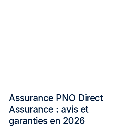
Assurance PNO Direct
Assurance : avis et
garanties en 2026