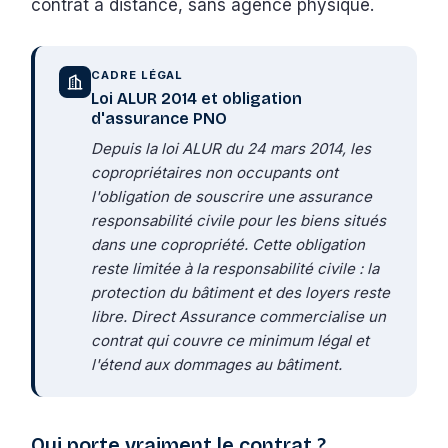
contrat à distance, sans agence physique.
CADRE LÉGAL
Loi ALUR 2014 et obligation
d'assurance PNO
Depuis la loi ALUR du 24 mars 2014, les
copropriétaires non occupants ont
l'obligation de souscrire une assurance
responsabilité civile pour les biens situés
dans une copropriété. Cette obligation
reste limitée à la responsabilité civile : la
protection du bâtiment et des loyers reste
libre. Direct Assurance commercialise un
contrat qui couvre ce minimum légal et
l'étend aux dommages au bâtiment.
Qui porte vraiment le contrat ?