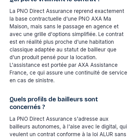
La PNO Direct Assurance reprend exactement
la base contractuelle d'une PNO AXA Ma
Maison, mais sans le passage en agence et
avec une grille d'options simplifiée. Le contrat
est en réalité plus proche d'une habitation
classique adaptée au statut de bailleur que
d'un produit pensé pour la location.
L'assistance est portée par AXA Assistance
France, ce qui assure une continuité de service
en cas de sinistre.
Quels profils de bailleurs sont
concernés ?
La PNO Direct Assurance s'adresse aux
bailleurs autonomes, à l'aise avec le digital, qui
veulent un contrat conforme à la loi ALUR sans