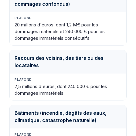
dommages confondus)
20 millions d'euros, dont 1,2 M€ pour les
dommages matériels et 240 000 € pour les
dommages immatériels consécutifs
Recours des voisins, des tiers ou des
locataires
2,5 millions d'euros, dont 240 000 € pour les
dommages immatériels
Bâtiments (incendie, dégâts des eaux,
climatique, catastrophe naturelle)