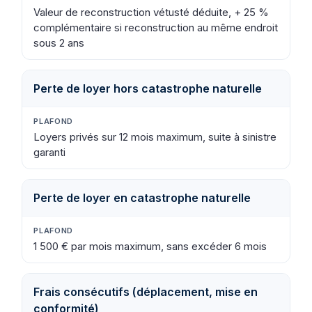
Valeur de reconstruction vétusté déduite, + 25 %
complémentaire si reconstruction au même endroit
sous 2 ans
Perte de loyer hors catastrophe naturelle
Loyers privés sur 12 mois maximum, suite à sinistre
garanti
Perte de loyer en catastrophe naturelle
1 500 € par mois maximum, sans excéder 6 mois
Frais consécutifs (déplacement, mise en
conformité)