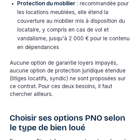
Protection du mobilier
: recommandée pour
les locations meublées, elle étend la
couverture au mobilier mis à disposition du
locataire, y compris en cas de vol et
vandalisme, jusqu'à 2 000 € pour le contenu
en dépendances
Aucune option de garantie loyers impayés,
aucune option de protection juridique étendue
(litiges locatifs, syndic) ne sont proposées sur
ce contrat. Pour ces deux besoins, il faut
chercher ailleurs.
Choisir ses options PNO selon
le type de bien loué