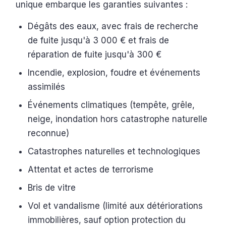
unique embarque les garanties suivantes :
Dégâts des eaux, avec frais de recherche
de fuite jusqu'à 3 000 € et frais de
réparation de fuite jusqu'à 300 €
Incendie, explosion, foudre et événements
assimilés
Événements climatiques (tempête, grêle,
neige, inondation hors catastrophe naturelle
reconnue)
Catastrophes naturelles et technologiques
Attentat et actes de terrorisme
Bris de vitre
Vol et vandalisme (limité aux détériorations
immobilières, sauf option protection du