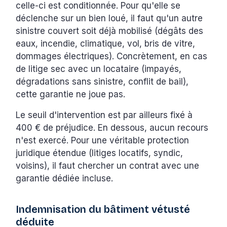
celle-ci est conditionnée. Pour qu'elle se
déclenche sur un bien loué, il faut qu'un autre
sinistre couvert soit déjà mobilisé (dégâts des
eaux, incendie, climatique, vol, bris de vitre,
dommages électriques). Concrètement, en cas
de litige sec avec un locataire (impayés,
dégradations sans sinistre, conflit de bail),
cette garantie ne joue pas.
Le seuil d'intervention est par ailleurs fixé à
400 € de préjudice. En dessous, aucun recours
n'est exercé. Pour une véritable protection
juridique étendue (litiges locatifs, syndic,
voisins), il faut chercher un contrat avec une
garantie dédiée incluse.
Indemnisation du bâtiment vétusté
déduite