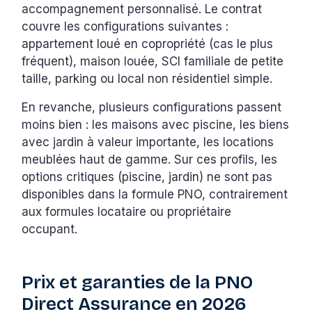
accompagnement personnalisé. Le contrat
couvre les configurations suivantes :
appartement loué en copropriété (cas le plus
fréquent), maison louée, SCI familiale de petite
taille, parking ou local non résidentiel simple.
En revanche, plusieurs configurations passent
moins bien : les maisons avec piscine, les biens
avec jardin à valeur importante, les locations
meublées haut de gamme. Sur ces profils, les
options critiques (piscine, jardin) ne sont pas
disponibles dans la formule PNO, contrairement
aux formules locataire ou propriétaire
occupant.
Prix et garanties de la PNO
Direct Assurance en 2026