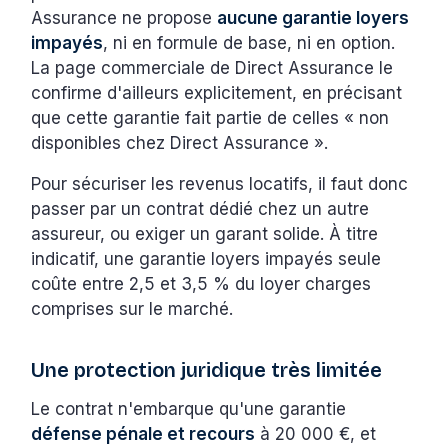
Assurance ne propose
aucune garantie loyers
impayés
, ni en formule de base, ni en option.
La page commerciale de Direct Assurance le
confirme d'ailleurs explicitement, en précisant
que cette garantie fait partie de celles « non
disponibles chez Direct Assurance ».
Pour sécuriser les revenus locatifs, il faut donc
passer par un contrat dédié chez un autre
assureur, ou exiger un garant solide. À titre
indicatif, une garantie loyers impayés seule
coûte entre 2,5 et 3,5 % du loyer charges
comprises sur le marché.
Une protection juridique très limitée
Le contrat n'embarque qu'une garantie
défense pénale et recours
à 20 000 €, et