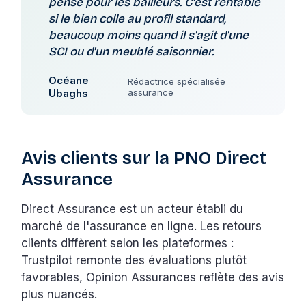
pensé pour les bailleurs. C'est rentable
si le bien colle au profil standard,
beaucoup moins quand il s'agit d'une
SCI ou d'un meublé saisonnier.
Océane
Rédactrice spécialisée
Ubaghs
assurance
Avis clients sur la PNO Direct
Assurance
Direct Assurance est un acteur établi du
marché de l'assurance en ligne. Les retours
clients diffèrent selon les plateformes :
Trustpilot remonte des évaluations plutôt
favorables, Opinion Assurances reflète des avis
plus nuancés.