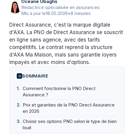
Océane Ubaghs
Rédactrice spécialisée en assurances
Mis à jour le
18.05.2026
•
8 minutes
Direct Assurance, c'est la marque digitale
d'AXA. La PNO de Direct Assurance se souscrit
en ligne sans agence, avec des tarifs
compétitifs. Le contrat reprend la structure
d'AXA Ma Maison, mais sans garantie loyers
impayés et avec moins d'options.
SOMMAIRE
Comment fonctionne la PNO Direct
Assurance ?
Prix et garanties de la PNO Direct Assurance
en 2026
Choisir ses options PNO selon le type de bien
loué