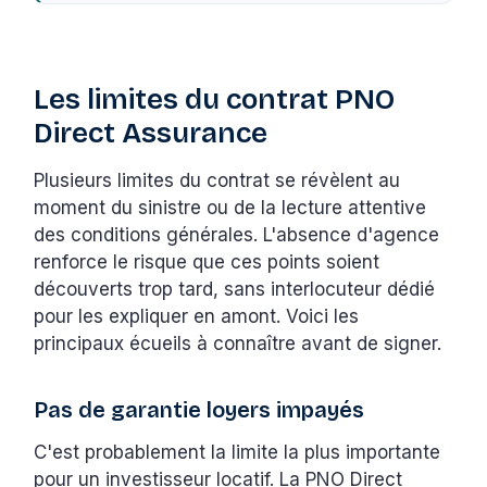
Les limites du contrat PNO
Direct Assurance
Plusieurs limites du contrat se révèlent au
moment du sinistre ou de la lecture attentive
des conditions générales. L'absence d'agence
renforce le risque que ces points soient
découverts trop tard, sans interlocuteur dédié
pour les expliquer en amont. Voici les
principaux écueils à connaître avant de signer.
Pas de garantie loyers impayés
C'est probablement la limite la plus importante
pour un investisseur locatif. La PNO Direct