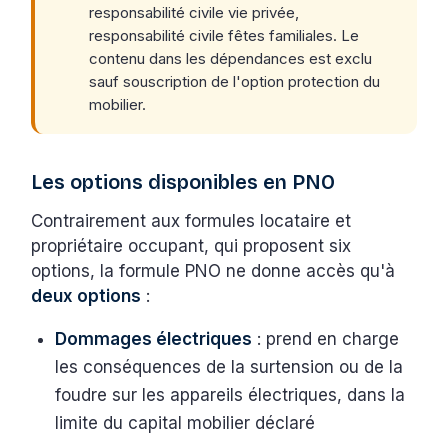
responsabilité civile vie privée,
responsabilité civile fêtes familiales. Le
contenu dans les dépendances est exclu
sauf souscription de l'option protection du
mobilier.
Les options disponibles en PNO
Contrairement aux formules locataire et
propriétaire occupant, qui proposent six
options, la formule PNO ne donne accès qu'à
deux options
:
Dommages électriques
: prend en charge
les conséquences de la surtension ou de la
foudre sur les appareils électriques, dans la
limite du capital mobilier déclaré