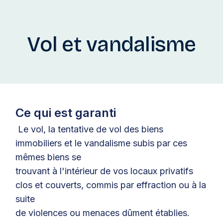
Vol et vandalisme
Ce qui est garanti
Le vol, la tentative de vol des biens
immobiliers et le vandalisme subis par ces
mêmes biens se
trouvant à l'intérieur de vos locaux privatifs
clos et couverts, commis par effraction ou à la
suite
de violences ou menaces dûment établies.