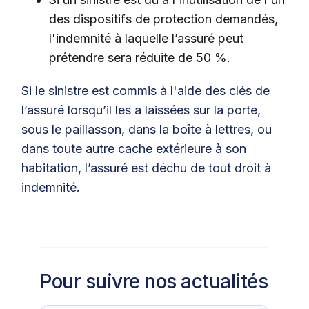
des dispositifs de protection demandés,
l'indemnité à laquelle l’assuré peut
prétendre sera réduite de 50 %.
Si le sinistre est commis à l'aide des clés de
l’assuré lorsqu’il les a laissées sur la porte,
sous le paillasson, dans la boîte à lettres, ou
dans toute autre cache extérieure à son
habitation, l’assuré est déchu de tout droit à
indemnité.
Pour suivre nos actualités