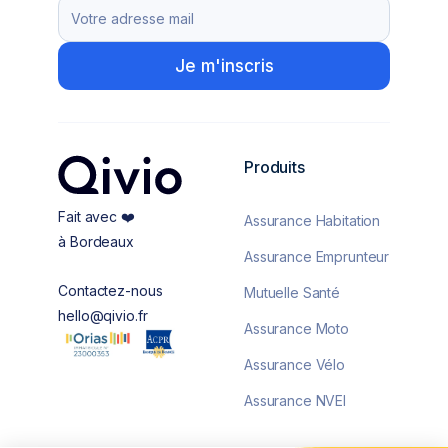
Produits
Fait avec ❤️
Assurance Habitation
à Bordeaux
Assurance Emprunteur
Contactez-nous
Mutuelle Santé
hello@qivio.fr
Assurance Moto
Assurance Vélo
Assurance NVEI