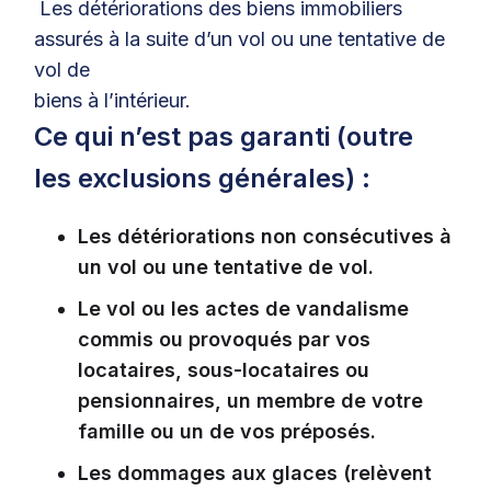
Les détériorations des biens immobiliers
assurés à la suite d’un vol ou une tentative de
vol de
biens à l’intérieur.
Ce qui n’est pas garanti (outre
les exclusions générales) :
Les détériorations non consécutives à
un vol ou une tentative de vol.
Le vol ou les actes de vandalisme
commis ou provoqués par vos
locataires, sous-locataires ou
pensionnaires, un membre de votre
famille ou un de vos préposés.
Les dommages aux glaces (relèvent