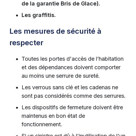
de la garantie Bris de Glace).
Les graffitis.
Les mesures de sécurité à
respecter
Toutes les portes d'accès de l’habitation
et des dépendances doivent comporter
au moins une serrure de sureté.
Les verrous sans clé et les cadenas ne
sont pas considérés comme des serrures.
Les dispositifs de fermeture doivent être
maintenus en bon état de
fonctionnement.
Si un sinistre est dû à l'inutilisation de l'un