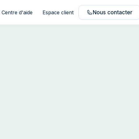
Centre d'aide
Espace client
Nous contacter