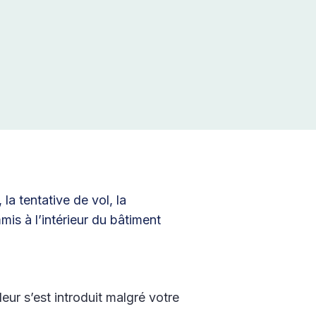
la tentative de vol, la
mis à l’intérieur du bâtiment
eur s’est introduit malgré votre