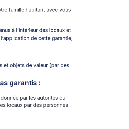
tre famille habitant avec vous
us à l’intérieur des locaux et
l’application de cette garantie,
rs et objets de valeur (par des
as garantis :
rdonnée par les autorités ou
 des locaux par des personnes