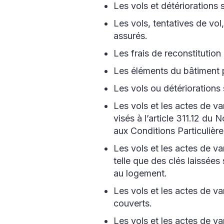
Les vols et détériorations
Les vols, tentatives de vol
assurés.
Les frais de reconstitution
Les éléments du bâtiment 
Les vols ou détérioration
Les vols et les actes de v
visés à l’article 311.12 d
aux Conditions Particulièr
Les vols et les actes de v
telle que des clés laissées 
au logement.
Les vols et les actes de v
couverts.
Les vols et les actes de va