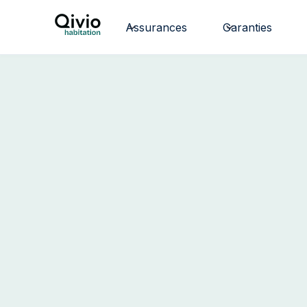
Assurances
Garanties