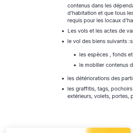
contenus dans les dépenda
d’habitation et que tous l
requis pour les locaux d’ha
Les vols et les actes de va
le vol des biens suivants :
les espèces , fonds et
le mobilier contenus 
les détériorations des pa
les graffitis, tags, pochoir
extérieurs, volets, portes, p