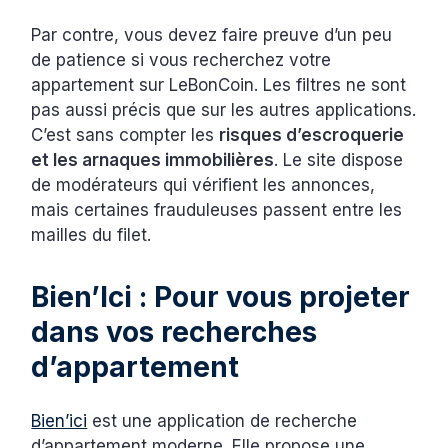
Par contre, vous devez faire preuve d’un peu
de patience si vous recherchez votre
appartement sur LeBonCoin. Les filtres ne sont
pas aussi précis que sur les autres applications.
C’est sans compter les
risques d’escroquerie
et les arnaques immobilières
. Le site dispose
de modérateurs qui vérifient les annonces,
mais certaines frauduleuses passent entre les
mailles du filet.
Bien’Ici : Pour vous projeter
dans vos recherches
d’appartement
Bien’ici
est une application de recherche
d’appartement moderne. Elle propose une