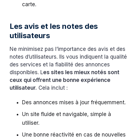
carte.
Les avis et les notes des
utilisateurs
Ne minimisez pas l’importance des avis et des
notes d’utilisateurs. Ils vous indiquent la qualité
des services et la fiabilité des annonces
disponibles. L
es sites les mieux notés sont
ceux qui offrent une bonne expérience
utilisateur.
Cela inclut :
Des annonces mises à jour fréquemment.
Un site fluide et navigable, simple à
utiliser.
Une bonne réactivité en cas de nouvelles