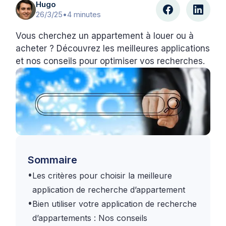
Hugo
26/3/25
•
4 minutes
Vous cherchez un appartement à louer ou à
acheter ? Découvrez les meilleures applications
et nos conseils pour optimiser vos recherches.
Sommaire
•
Les critères pour choisir la meilleure
application de recherche d’appartement
•
Bien utiliser votre application de recherche
d’appartements : Nos conseils