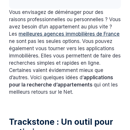
Vous envisagez de déménager pour des
raisons professionnelles ou personnelles ? Vous
avez besoin d’un appartement au plus vite ?
Les
meilleures agences immobilières de France
ne sont pas les seules options. Vous pouvez
également vous tourner vers les applications
immobilières. Elles vous permettent de faire des
recherches simples et rapides en ligne.
Certaines valent évidemment mieux que
d’autres. Voici quelques idées d’
applications
pour la recherche d’appartements
qui ont les
meilleurs retours sur le Net.
Trackstone : Un outil pour