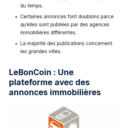
du temps.
Certaines annonces font doublons parce
qu’elles sont publiées par des agences
immobilières différentes.
La majorité des publications concernent
les grandes villes.
LeBonCoin : Une
plateforme avec des
annonces immobilières