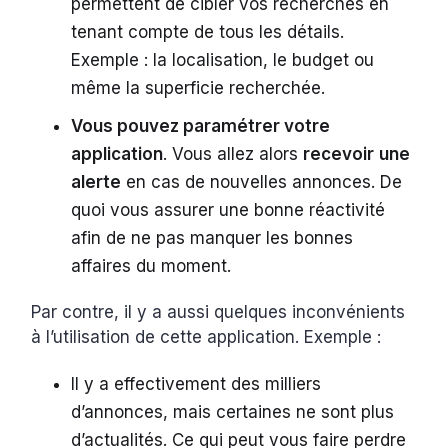
permettent de cibler vos recherches en
tenant compte de tous les détails.
Exemple : la localisation, le budget ou
même la superficie recherchée.
Vous pouvez paramétrer votre
application
. Vous allez alors
recevoir
une
alerte
en cas de nouvelles annonces. De
quoi vous assurer une bonne réactivité
afin de ne pas manquer les bonnes
affaires du moment.
Par contre, il y a aussi quelques inconvénients
à l’utilisation de cette application. Exemple :
Il y a effectivement des milliers
d’annonces, mais certaines ne sont plus
d’actualités. Ce qui peut vous faire perdre