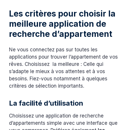
Les critères pour choisir la
meilleure application de
recherche d’appartement
Ne vous connectez pas sur toutes les
applications pour trouver l’appartement de vos
rêves. Choisissez la meilleure : Celle qui
s’adapte le mieux à vos attentes et à vos
besoins. Fiez-vous notamment à quelques
critères de sélection importants.
La facilité d’utilisation
Choisissez une application de recherche
d’appartements simple avec une interface que