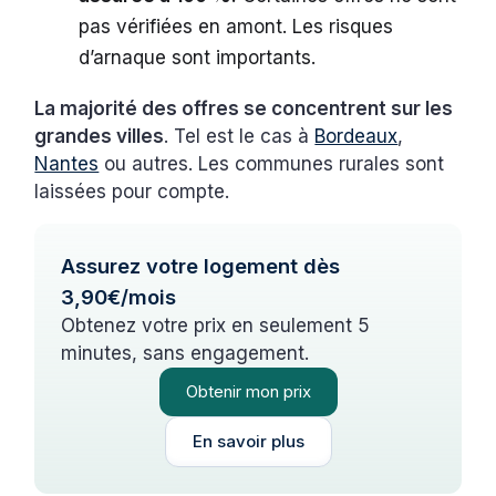
pas vérifiées en amont. Les risques
d’arnaque sont importants.
La majorité des offres se concentrent sur les
grandes villes
. Tel est le cas à
Bordeaux
,
Nantes
ou autres. Les communes rurales sont
laissées pour compte.
Assurez votre logement dès
3,90€/mois
Obtenez votre prix en seulement 5
minutes, sans engagement.
Obtenir mon prix
En savoir plus