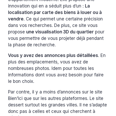
innovation qui en a séduit plus d’un :
La
localisation par carte des biens à louer ou à
vendre
. Ce qui permet une certaine précision
dans vos recherches. De plus, ce site vous
propose
une visualisation 3D du quartier
pour
vous permettre de vous projeter déjà pendant
la phase de recherche.
Vous y avez des annonces plus détaillées
. En
plus des emplacements, vous avez de
nombreuses photos. Idem pour toutes les
informations dont vous avez besoin pour faire
le bon choix.
Par contre, il y a moins d’annonces sur le site
Bien’Ici que sur les autres plateformes. Le site
dessert surtout les grandes villes. Il ne s’adapte
donc pas à celles et ceux qui cherchent à