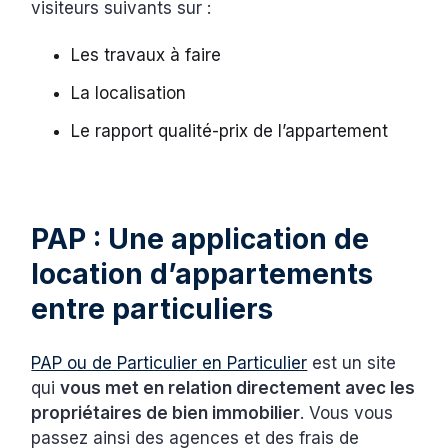
visiteurs suivants sur :
Les travaux à faire
La localisation
Le rapport qualité-prix de l’appartement
PAP : Une application de
location d’appartements
entre particuliers
PAP ou de Particulier en Particulier
est un site
qui
vous met en relation directement avec les
propriétaires de bien immobilier
. Vous vous
passez ainsi des agences et des frais de