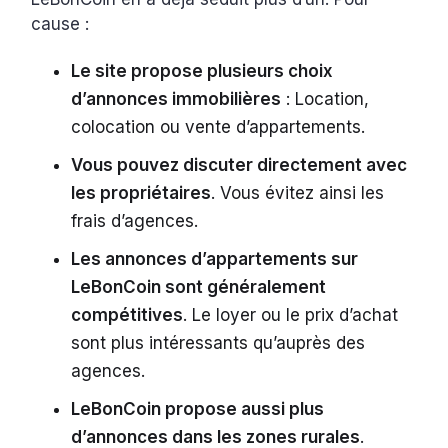
cause :
Le site propose plusieurs choix
d’annonces immobilières
: Location,
colocation ou vente d’appartements.
Vous pouvez discuter directement avec
les propriétaires
. Vous évitez ainsi les
frais d’agences.
Les annonces d’appartements sur
LeBonCoin sont généralement
compétitives
. Le loyer ou le prix d’achat
sont plus intéressants qu’auprès des
agences.
LeBonCoin propose aussi plus
d’annonces dans les zones rurales
.