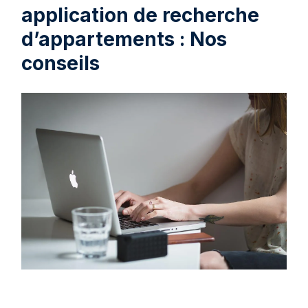
application de recherche
d’appartements : Nos
conseils