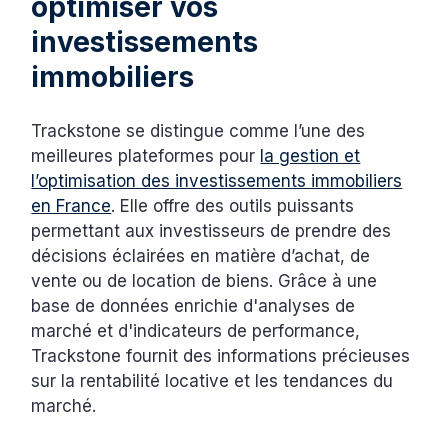
optimiser vos
investissements
immobiliers
Trackstone se distingue comme l’une des
meilleures plateformes pour
la gestion et
l’optimisation des investissements immobiliers
en France
. Elle offre des outils puissants
permettant aux investisseurs de prendre des
décisions éclairées en matière d’achat, de
vente ou de location de biens. Grâce à une
base de données enrichie d'analyses de
marché et d'indicateurs de performance,
Trackstone fournit des informations précieuses
sur la rentabilité locative et les tendances du
marché.