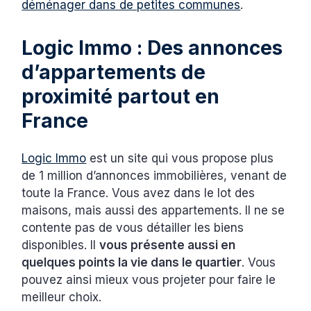
déménager dans de petites communes
.
Logic Immo : Des annonces
d’appartements de
proximité partout en
France
Logic Immo
est un site qui vous propose plus
de 1 million d’annonces immobilières, venant de
toute la France. Vous avez dans le lot des
maisons, mais aussi des appartements. Il ne se
contente pas de vous détailler les biens
disponibles. Il
vous présente aussi en
quelques points la vie dans le quartier
. Vous
pouvez ainsi mieux vous projeter pour faire le
meilleur choix.