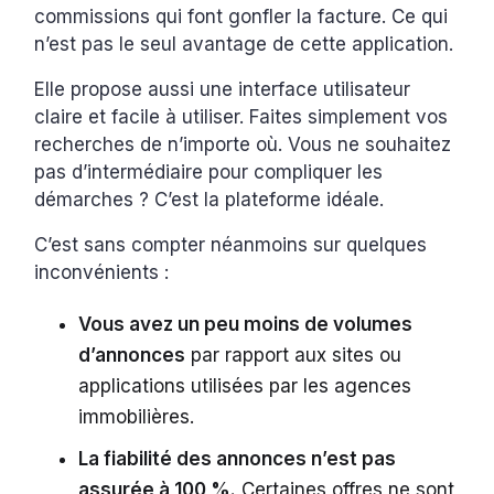
commissions qui font gonfler la facture. Ce qui
n’est pas le seul avantage de cette application.
Elle propose aussi une interface utilisateur
claire et facile à utiliser. Faites simplement vos
recherches de n’importe où. Vous ne souhaitez
pas d’intermédiaire pour compliquer les
démarches ? C’est la plateforme idéale.
C’est sans compter néanmoins sur quelques
inconvénients :
Vous avez un peu moins de volumes
d’annonces
par rapport aux sites ou
applications utilisées par les agences
immobilières.
La fiabilité des annonces n’est pas
assurée à 100 %.
Certaines offres ne sont