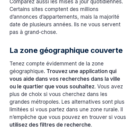
Comparez aussi les mises à jour quotidiennes.
Certains sites comptent des millions
d’annonces d’appartements, mais la majorité
date de plusieurs années. Ils ne vous servent
pas à grand-chose.
La zone géographique couverte
Tenez compte évidemment de la zone
géographique
. Trouvez une application qui
vous aide dans vos recherches dans la ville
ou le quartier que vous souhaitez
. Vous avez
plus de choix si vous cherchez dans les
grandes métropoles. Les alternatives sont plus
limitées si vous partez dans une zone rurale. Il
n’empêche que vous pouvez en trouver si vous
utilisez des filtres de recherche
.