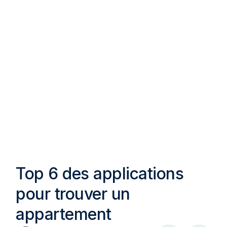
Top 6 des applications
pour trouver un
appartement