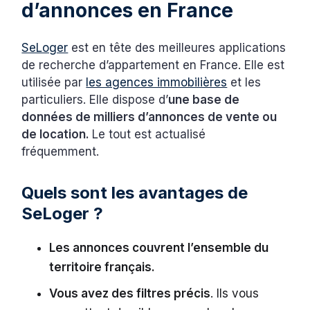
d’annonces en France
SeLoger
est en tête des meilleures applications
de recherche d’appartement en France. Elle est
utilisée par
les agences immobilières
et les
particuliers. Elle dispose d’
une base de
données de milliers d’annonces de vente ou
de location.
Le tout est actualisé
fréquemment.
Quels sont les avantages de
SeLoger ?
Les annonces couvrent l’ensemble du
territoire français.
Vous avez des filtres précis
. Ils vous