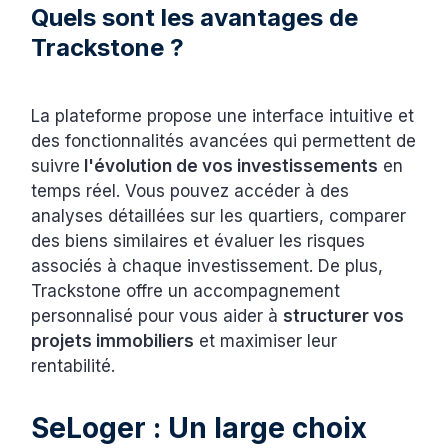
Quels sont les avantages de
Trackstone ?
La plateforme propose une interface intuitive et
des fonctionnalités avancées qui permettent de
suivre
l'évolution de vos investissements
en
temps réel. Vous pouvez accéder à des
analyses détaillées sur les quartiers, comparer
des biens similaires et évaluer les risques
associés à chaque investissement. De plus,
Trackstone offre un accompagnement
personnalisé pour vous aider à
structurer vos
projets immobiliers
et maximiser leur
rentabilité.
SeLoger : Un large choix