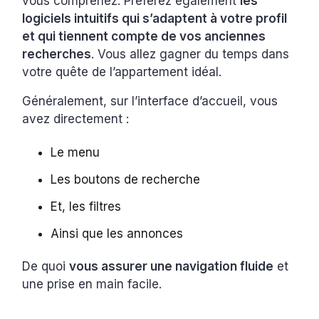
vous comprenez. Préférez également
les
logiciels intuitifs qui s’adaptent à votre profil
et qui tiennent compte de vos anciennes
recherches
. Vous allez gagner du temps dans
votre quête de l’appartement idéal.
Généralement, sur l’interface d’accueil, vous
avez directement :
Le menu
Les boutons de recherche
Et, les filtres
Ainsi que les annonces
De quoi
vous assurer une navigation fluide
et
une prise en main facile.