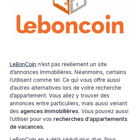
LeBonCoin
n’est pas réellement un site
d’annonces immobilières. Néanmoins, certains
l’utilisent comme tel. Ce qui vous offre aussi
d’autres alternatives lors de votre recherche
d’appartement. Vous allez y trouver des
annonces entre particuliers, mais aussi venant
des
agences immobilières
. Vous pouvez aussi
l’utiliser pour vos
recherches d’appartements
de vacances
.
LeBonCoin en a déjà séduit plus d’un. Pour