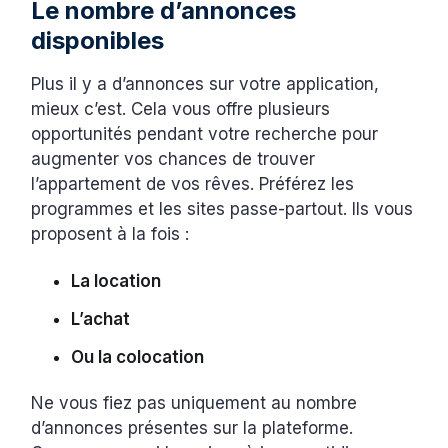
Le nombre d’annonces
disponibles
Plus il y a d’annonces sur votre application,
mieux c’est. Cela vous offre plusieurs
opportunités pendant votre recherche pour
augmenter vos chances de trouver
l’appartement de vos rêves. Préférez les
programmes et les sites passe-partout. Ils vous
proposent à la fois :
La location
L’achat
Ou la colocation
Ne vous fiez pas uniquement au nombre
d’annonces présentes sur la plateforme.