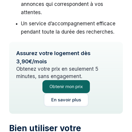
annonces qui correspondent à vos
attentes.
Un service d’accompagnement efficace
pendant toute la durée des recherches.
Assurez votre logement dès
3,90€/mois
Obtenez votre prix en seulement 5
minutes, sans engagement.
Obtenir mon prix
En savoir plus
Bien utiliser votre