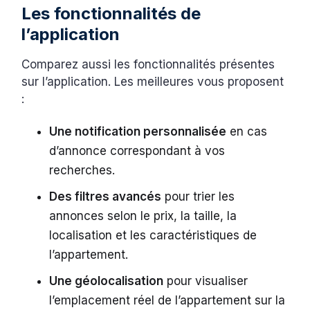
Les fonctionnalités de
l’application
Comparez aussi les fonctionnalités présentes
sur l’application. Les meilleures vous proposent
:
Une notification personnalisée
en cas
d’annonce correspondant à vos
recherches.
Des filtres avancés
pour trier les
annonces selon le prix, la taille, la
localisation et les caractéristiques de
l’appartement.
Une géolocalisation
pour visualiser
l’emplacement réel de l’appartement sur la