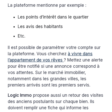
La plateforme mentionne par exemple :
Les points d’intérêt dans le quartier
Les avis des habitants
Etc.
Il est possible de paramétrer votre compte sur
la plateforme. Vous cherchez
à vivre dans
l’appartement de vos rêves
? Mettez une alerte
pour être notifié si une annonce correspond à
vos attentes. Sur le marché immobilier,
notamment dans les grandes villes, les
premiers arrivés sont les premiers servis.
Logic Immo
propose aussi un retour des visites
des anciens postulants sur chaque bien. Ils
doivent remplir une fiche qui informe les