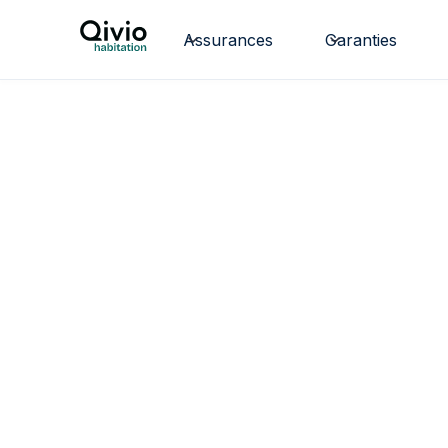
Assurances
Garanties