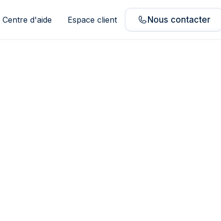
Centre d'aide
Espace client
Nous contacter