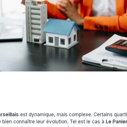
seillais
est dynamique, mais complexe. Certains quarti
 bien connaître leur évolution. Tel est le cas à
Le Panie