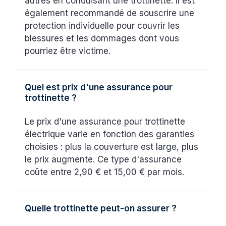
autres en conduisant une trottinette. Il est
également recommandé de souscrire une
protection individuelle pour couvrir les
blessures et les dommages dont vous
pourriez être victime.
Quel est prix d'une assurance pour
trottinette ?
Le prix d'une assurance pour trottinette
électrique varie en fonction des garanties
choisies : plus la couverture est large, plus
le prix augmente. Ce type d'assurance
coûte entre 2,90 € et 15,00 € par mois.
Quelle trottinette peut-on assurer ?