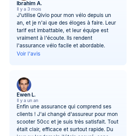
Ibrahim A.
Il y a 3 mois
J'utilise Qivio pour mon vélo depuis un
an, et je n'ai que des éloges à faire. Leur
tarif est imbattable, et leur équipe est
vraiment à l'écoute. Ils rendent
l'assurance vélo facile et abordable.
Voir l'avis
Ewen L.
Il y a un an
Enfin une assurance qui comprend ses
clients ! J'ai changé d'assureur pour mon
scooter 50cc et je suis très satisfait. Tout
était clair, efficace et surtout rapide. Du