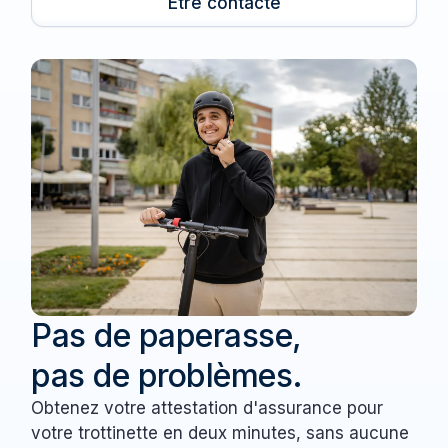
Être contacté
Pas de paperasse,
pas de problèmes.
Obtenez votre attestation d'assurance pour
votre trottinette en deux minutes, sans aucune