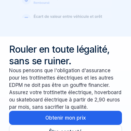
Rouler en toute légalité,
sans se ruiner.
Nous pensons que l'obligation d'assurance
pour les trottinettes électriques et les autres
EDPM ne doit pas être un gouffre financier.
Assurez votre trottinette électrique, hoverboard
ou skateboard électrique à partir de 2,90 euros
par mois, sans sacrifier la qualité.
Obtenir mon prix