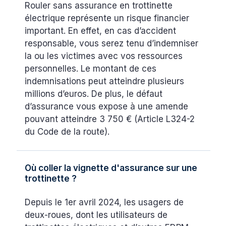
Rouler sans assurance en trottinette
électrique représente un risque financier
important. En effet, en cas d’accident
responsable, vous serez tenu d’indemniser
la ou les victimes avec vos ressources
personnelles. Le montant de ces
indemnisations peut atteindre plusieurs
millions d’euros. De plus, le défaut
d’assurance vous expose à une amende
pouvant atteindre 3 750 € (Article L324-2
du Code de la route).
Où coller la vignette d'assurance sur une
trottinette ?
Depuis le 1er avril 2024, les usagers de
deux-roues, dont les utilisateurs de