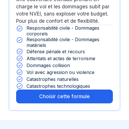
charge le vol et les dommages subit par
votre NVEI, sans exploser votre budget.
Pour plus de confort et de flexibilité.
Responsabilité civile - Dommages
corporels
Responsabilité civile - Dommages
matériels
Défense pénale et recours
Attentats et actes de terrorisme
Dommages collision
Vol avec agression ou violence
Catastrophes naturelles
Catastrophes technologiques
Choisir cette formule