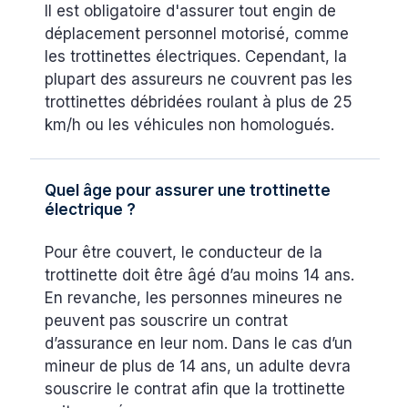
Il est obligatoire d'assurer tout engin de
déplacement personnel motorisé, comme
les trottinettes électriques. Cependant, la
plupart des assureurs ne couvrent pas les
trottinettes débridées roulant à plus de 25
km/h ou les véhicules non homologués.
Quel âge pour assurer une trottinette
électrique ?
Pour être couvert, le conducteur de la
trottinette doit être âgé d’au moins 14 ans.
En revanche, les personnes mineures ne
peuvent pas souscrire un contrat
d’assurance en leur nom. Dans le cas d’un
mineur de plus de 14 ans, un adulte devra
souscrire le contrat afin que la trottinette