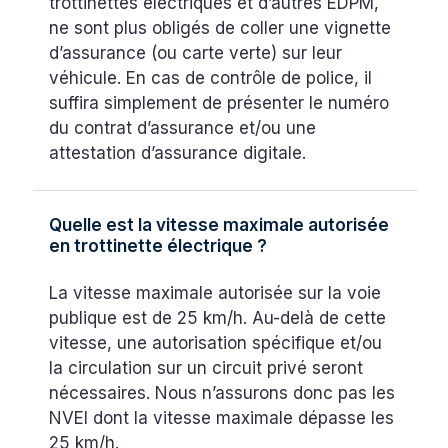
trottinettes électriques et d’autres EDPM,
ne sont plus obligés de coller une vignette
d’assurance (ou carte verte) sur leur
véhicule. En cas de contrôle de police, il
suffira simplement de présenter le numéro
du contrat d’assurance et/ou une
attestation d’assurance digitale.
Quelle est la vitesse maximale autorisée
en trottinette électrique ?
La vitesse maximale autorisée sur la voie
publique est de 25 km/h. Au-delà de cette
vitesse, une autorisation spécifique et/ou
la circulation sur un circuit privé seront
nécessaires. Nous n’assurons donc pas les
NVEI dont la vitesse maximale dépasse les
25 km/h.