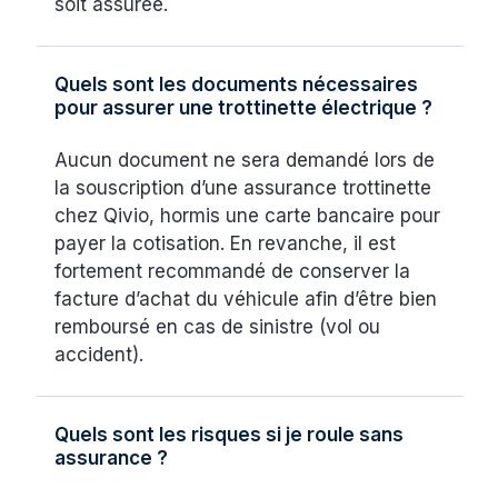
soit assurée.
Quels sont les documents nécessaires
pour assurer une trottinette électrique ?
Aucun document ne sera demandé lors de
la souscription d’une assurance trottinette
chez Qivio, hormis une carte bancaire pour
payer la cotisation. En revanche, il est
fortement recommandé de conserver la
facture d’achat du véhicule afin d’être bien
remboursé en cas de sinistre (vol ou
accident).
Quels sont les risques si je roule sans
assurance ?