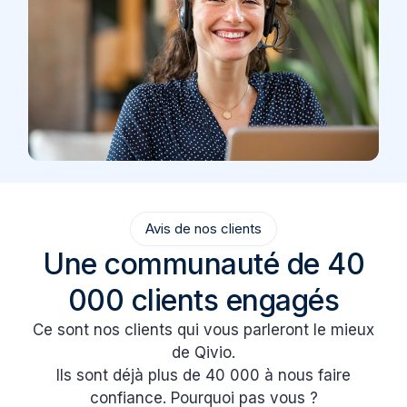
Avis de nos clients
Une communauté de 40
000 clients engagés
Ce sont nos clients qui vous parleront le mieux
de Qivio.
Ils sont déjà plus de 40 000 à nous faire
confiance. Pourquoi pas vous ?