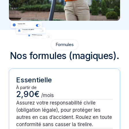
Formules
Nos formules (magiques).
Essentielle
À partir de
2,90€
/mois
Assurez votre responsabilité civile
(obligation légale), pour protéger les
autres en cas d’accident. Roulez en toute
conformité sans casser la tirelire.