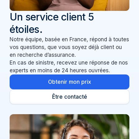
Un service client 5
étoiles.
Notre équipe, basée en France, répond à toutes
vos questions, que vous soyez déjà client ou
en recherche d’assurance.
En cas de sinistre, recevez une réponse de nos
experts en moins de 24 heures ouvrées.
Obtenir mon prix
Être contacté