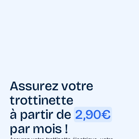
Assurez votre
trottinette
à partir de
2,90€
par mois !