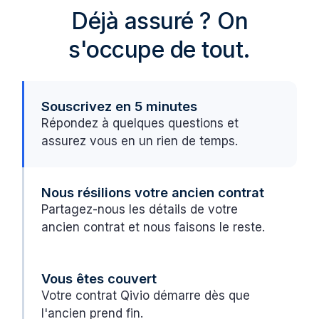
Déjà assuré ? On
s'occupe de tout.
Souscrivez en 5 minutes
Répondez à quelques questions et
assurez vous en un rien de temps.
Nous résilions votre ancien contrat
Partagez-nous les détails de votre
ancien contrat et nous faisons le reste.
Vous êtes couvert
Votre contrat Qivio démarre dès que
l'ancien prend fin.