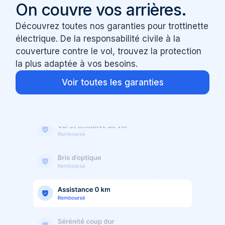
On couvre vos arrières.
Découvrez toutes nos garanties pour trottinette
électrique. De la responsabilité civile à la
couverture contre le vol, trouvez la protection
la plus adaptée à vos besoins.
Voir toutes les garanties