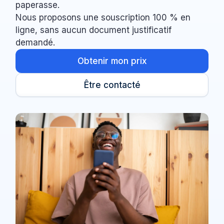
paperasse.
Nous proposons une souscription 100 % en
ligne, sans aucun document justificatif
demandé.
Obtenir mon prix
Être contacté